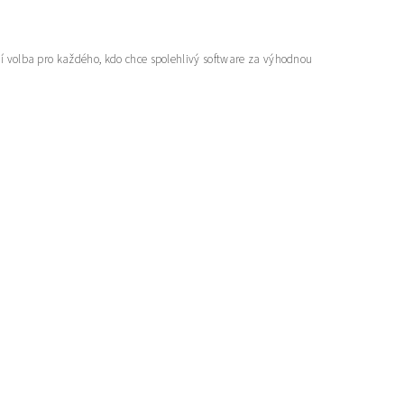
 volba pro každého, kdo chce spolehlivý software za výhodnou