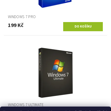
WINDOWS 7 PRO
199 Kč
WINDOWS 7 ULTIMATE