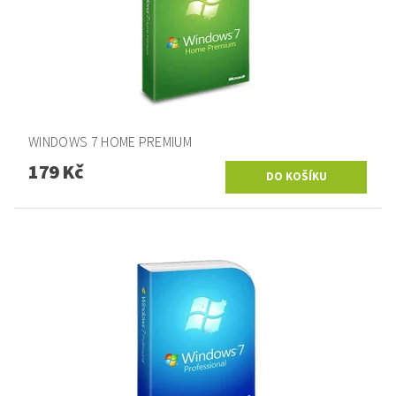
WINDOWS 7 HOME PREMIUM
179 Kč